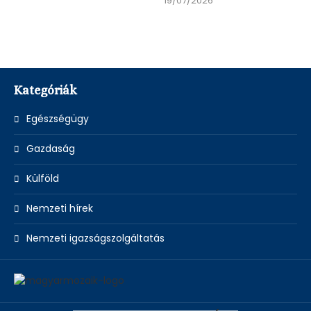
19/07/2026
Kategóriák
Egészségügy
Gazdaság
Külföld
Nemzeti hírek
Nemzeti igazságszolgáltatás