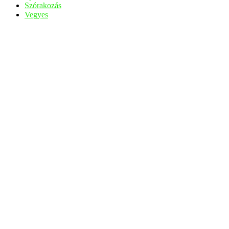
Szórakozás
Vegyes