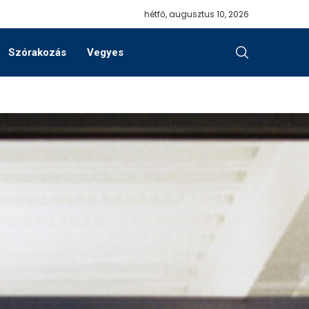
hétfő, augusztus 10, 2026
Szórakozás
Vegyes