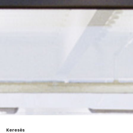
Keresés