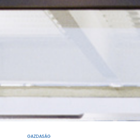
GAZDASÁG