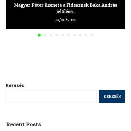
Magyar Péter üzenete a Fidesznek Baka András
jelölése...
09/08/2026
Keresés
KERESÉS
Recent Posts