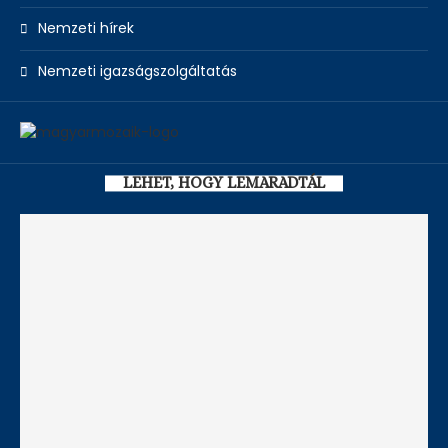
Nemzeti hírek
Nemzeti igazságszolgáltatás
LEHET, HOGY LEMARADTÁL