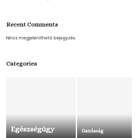
Recent Comments
Nincs megjeleníthető bejegyzés.
Categories
Egészségügy
Gazdaság