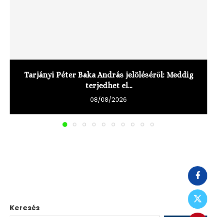
Tarjányi Péter Baka András jelöléséről: Meddig
terjedhet el...
08/08/2026
Keresés