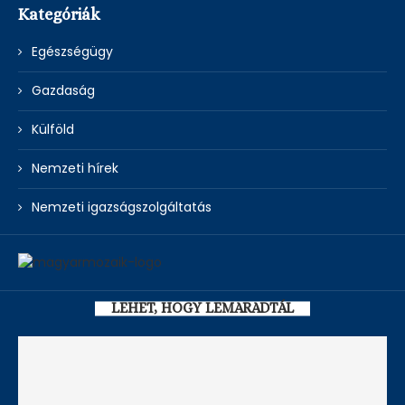
Kategóriák
Egészségügy
Gazdaság
Külföld
Nemzeti hírek
Nemzeti igazságszolgáltatás
LEHET, HOGY LEMARADTÁL