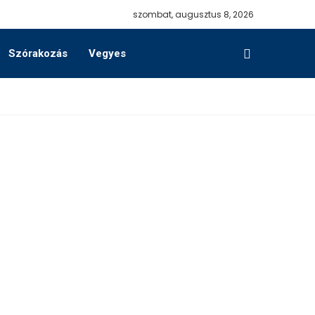
szombat, augusztus 8, 2026
Szórakozás
Vegyes