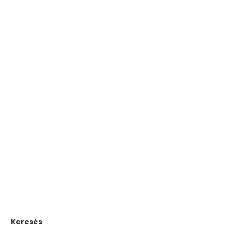
Keresés