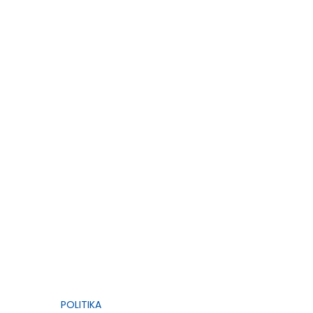
POLITIKA