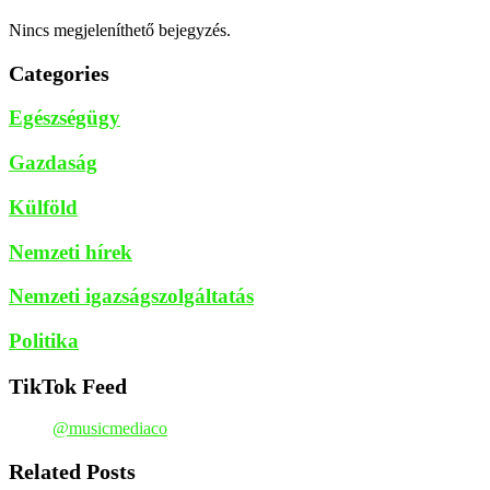
Nincs megjeleníthető bejegyzés.
Categories
Egészségügy
Gazdaság
Külföld
Nemzeti hírek
Nemzeti igazságszolgáltatás
Politika
TikTok Feed
@musicmediaco
Related Posts