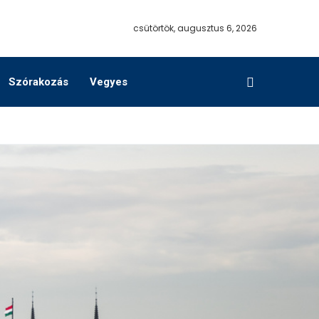
csütörtök, augusztus 6, 2026
Szórakozás
Vegyes