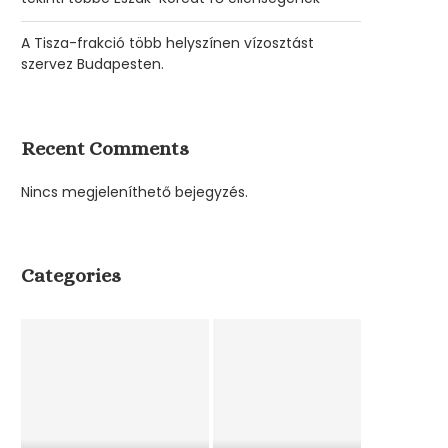
A Tisza-frakció több helyszínen vízosztást
szervez Budapesten.
Recent Comments
Nincs megjeleníthető bejegyzés.
Categories