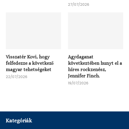
27/07/2026
Visszatér Kovi, hogy
Agydaganat
felfedezze a következő
következtében hunyt el a
magyar tehetségeket
híres rockzenész,
Jennifer Finch.
22/07/2026
19/07/2026
Kategóriák