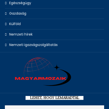
Egészségügy
Gazdaság
Külföld
Nemzeti hírek
Nemzeti igazságszolgáltatás
LEHET, HOGY LEMARADTÁL