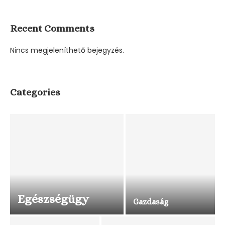
Recent Comments
Nincs megjeleníthető bejegyzés.
Categories
Egészségügy
Gazdaság