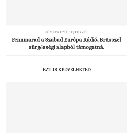
KÖVETKEZŐ BEJEGYZÉS
Fennmarad a Szabad Európa Rádió, Brüsszel
sürgősségi alapból támogatná.
EZT IS KEDVELHETED