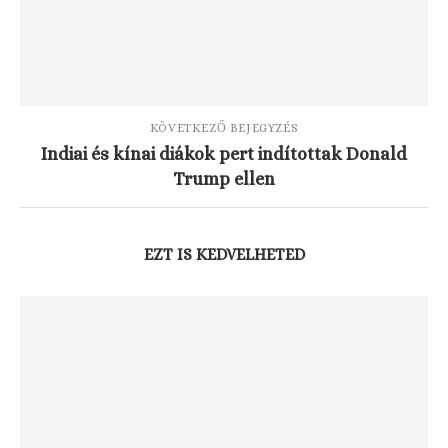
KÖVETKEZŐ BEJEGYZÉS
Indiai és kínai diákok pert indítottak Donald
Trump ellen
EZT IS KEDVELHETED