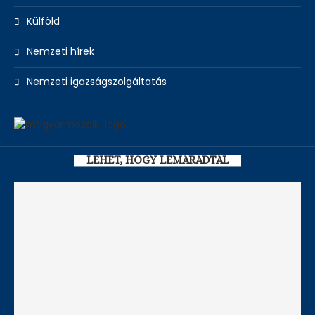
Külföld
Nemzeti hírek
Nemzeti igazságszolgáltatás
LEHET, HOGY LEMARADTÁL