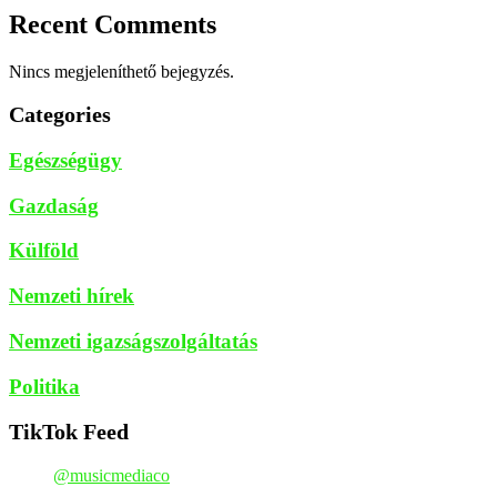
Recent Comments
Nincs megjeleníthető bejegyzés.
Categories
Egészségügy
Gazdaság
Külföld
Nemzeti hírek
Nemzeti igazságszolgáltatás
Politika
TikTok Feed
@musicmediaco