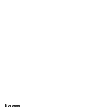
Keresés