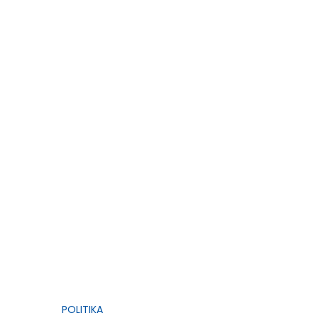
POLITIKA