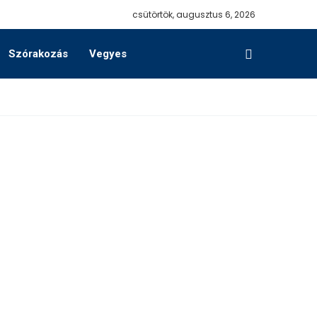
csütörtök, augusztus 6, 2026
Szórakozás
Vegyes