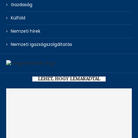
Gazdaság
Külföld
Nemzeti hírek
Nemzeti igazságszolgáltatás
LEHET, HOGY LEMARADTÁL