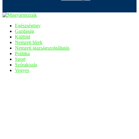
Egészségügy
Gazdaság
Külföld
Nemzeti hírek
Nemzeti igazságszolgáltatás
Politika
Sport
Szórakozás
Vegyes