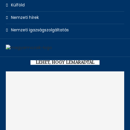
Külföld
Nemzeti hírek
Nemzeti igazságszolgáltatás
LEHET, HOGY LEMARADTÁL