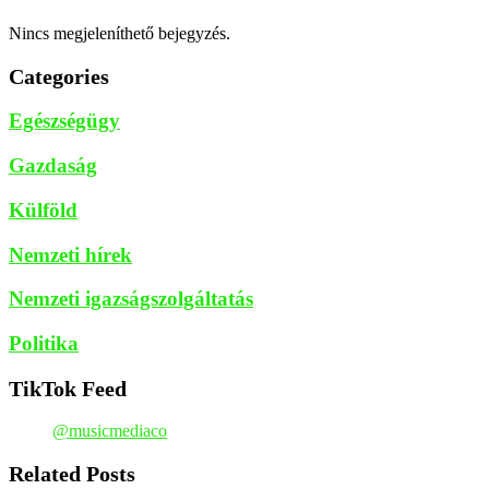
Nincs megjeleníthető bejegyzés.
Categories
Egészségügy
Gazdaság
Külföld
Nemzeti hírek
Nemzeti igazságszolgáltatás
Politika
TikTok Feed
@musicmediaco
Related Posts