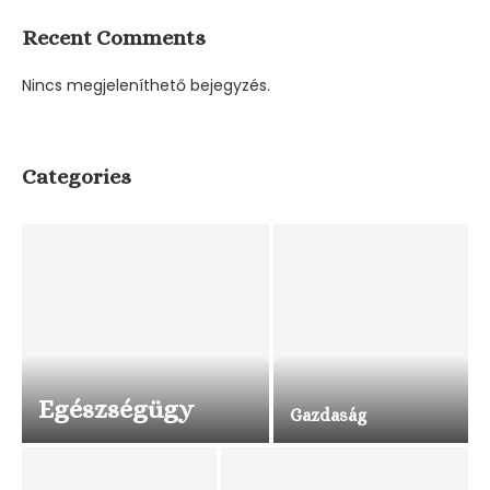
Recent Comments
Nincs megjeleníthető bejegyzés.
Categories
Egészségügy
Gazdaság