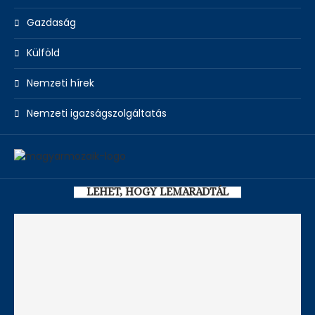
Gazdaság
Külföld
Nemzeti hírek
Nemzeti igazságszolgáltatás
LEHET, HOGY LEMARADTÁL