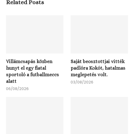
Related Posts
Villámcsapás közben
Saját beosztottjai vitték
hunyt el egy fiatal
padlóra Kokót, hatalmas
sportoló a futballmeccs
meglepetés volt.
alatt
03/08/2026
06/08/2026