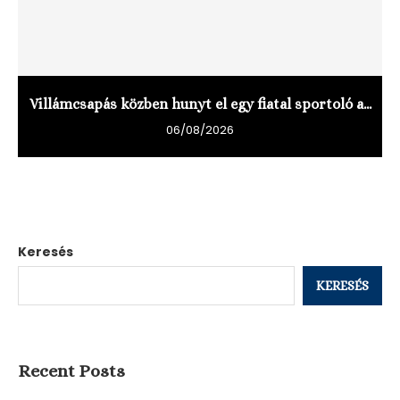
Villámcsapás közben hunyt el egy fiatal sportoló a...
06/08/2026
Keresés
KERESÉS
Recent Posts