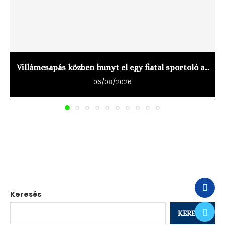
Villámcsapás közben hunyt el egy fiatal sportoló a...
06/08/2026
Keresés
KERESÉS