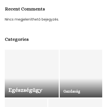
Recent Comments
Nincs megjeleníthető bejegyzés.
Categories
Egészségügy
Gazdaság