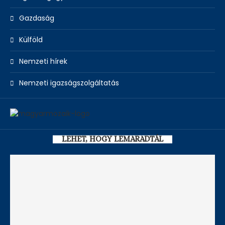
Gazdaság
Külföld
Nemzeti hírek
Nemzeti igazságszolgáltatás
LEHET, HOGY LEMARADTÁL