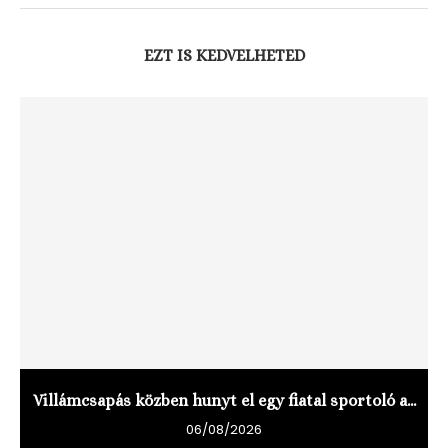
EZT IS KEDVELHETED
Villámcsapás közben hunyt el egy fiatal sportoló a...
06/08/2026