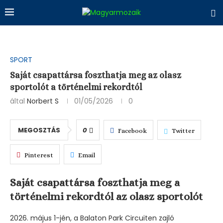
SPORT
Saját csapattársa foszthatja meg az olasz
sportolót a történelmi rekordtól
által
Norbert S
01/05/2026
0
MEGOSZTÁS
0
Facebook
Twitter
Pinterest
Email
Saját csapattársa foszthatja meg a
történelmi rekordtól az olasz sportolót
2026. május 1-jén, a Balaton Park Circuiten zajló