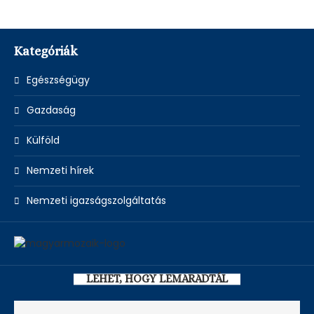
Kategóriák
Egészségügy
Gazdaság
Külföld
Nemzeti hírek
Nemzeti igazságszolgáltatás
LEHET, HOGY LEMARADTÁL