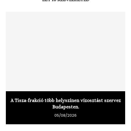
A Tisza-frakció több helyszínen vízosztást szervez
Budapesten.
05/08/2026