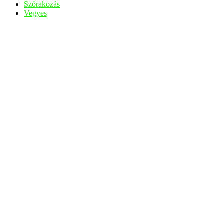
Szórakozás
Vegyes