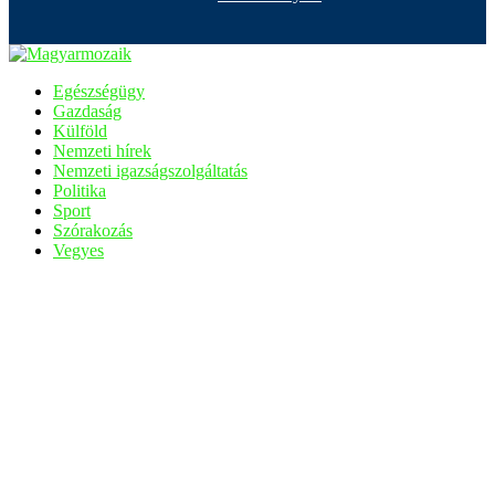
Egészségügy
Gazdaság
Külföld
Nemzeti hírek
Nemzeti igazságszolgáltatás
Politika
Sport
Szórakozás
Vegyes