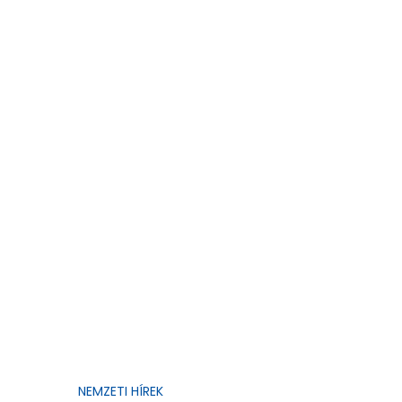
NEMZETI HÍREK