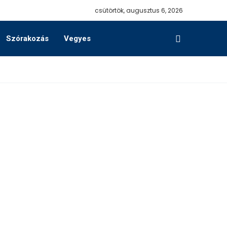
csütörtök, augusztus 6, 2026
Szórakozás
Vegyes