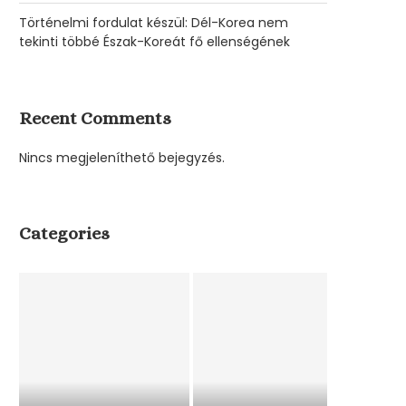
Történelmi fordulat készül: Dél-Korea nem
tekinti többé Észak-Koreát fő ellenségének
Recent Comments
Nincs megjeleníthető bejegyzés.
Categories