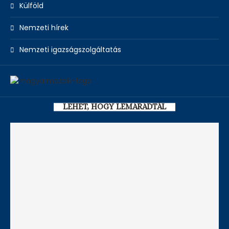
Külföld
Nemzeti hírek
Nemzeti igazságszolgáltatás
LEHET, HOGY LEMARADTÁL