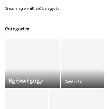
Nincs megjeleníthető bejegyzés.
Categories
Egészségügy
Gazdaság