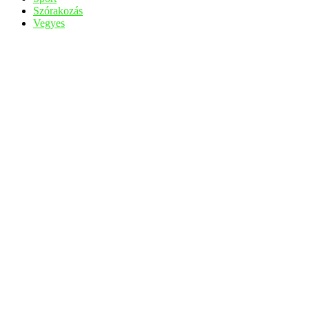
Szórakozás
Vegyes