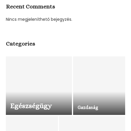
Recent Comments
Nincs megjeleníthető bejegyzés.
Categories
Egészségügy
Gazdaság