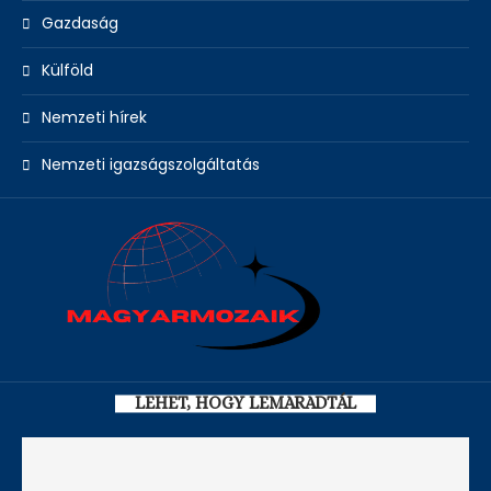
Gazdaság
Külföld
Nemzeti hírek
Nemzeti igazságszolgáltatás
LEHET, HOGY LEMARADTÁL