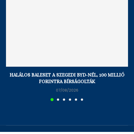
HALÁLOS BALESET A SZEGEDI BYD-NÉL, 100 MILLIÓ
FORINTRA BÍRSÁGOLTÁK
07/08/2026