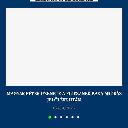
MAGYAR PÉTER ÜZENETE A FIDESZNEK BAKA ANDRÁS
JELÖLÉSE UTÁN
09/08/2026