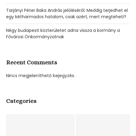
Tarjányi Péter Baka András jelöléséről: Meddig terjedhet el
egy kétharmados hatalom, csak azért, mert megteheti?
Négy budapesti közterületet adna vissza a kormány a
Fővárosi Önkormányzatnak
Recent Comments
Nincs megjeleníthető bejegyzés.
Categories