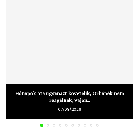
Hónapok óta ugyanazt követelik, Orbánék nem
reagálnak, vajon...
07/08/2026