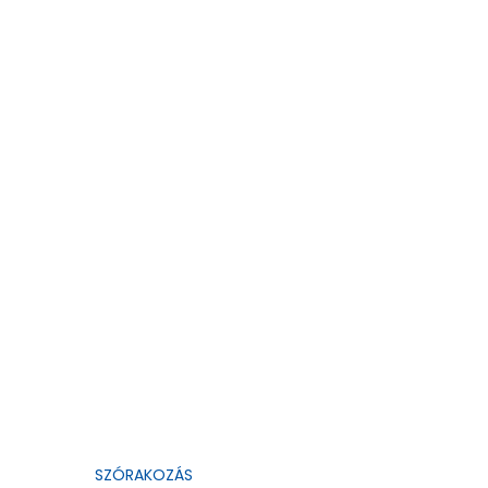
SZÓRAKOZÁS