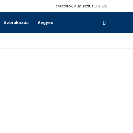
csütörtök, augusztus 6, 2026
Szórakozás
Vegyes