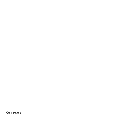
Keresés