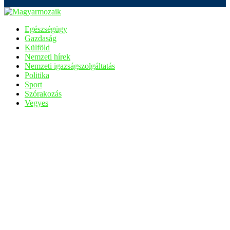
Egészségügy
Gazdaság
Külföld
Nemzeti hírek
Nemzeti igazságszolgáltatás
Politika
Sport
Szórakozás
Vegyes