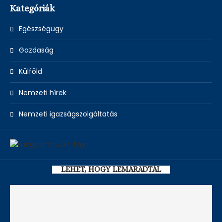
Kategóriák
Egészségügy
Gazdaság
Külföld
Nemzeti hírek
Nemzeti igazságszolgáltatás
LEHET, HOGY LEMARADTÁL