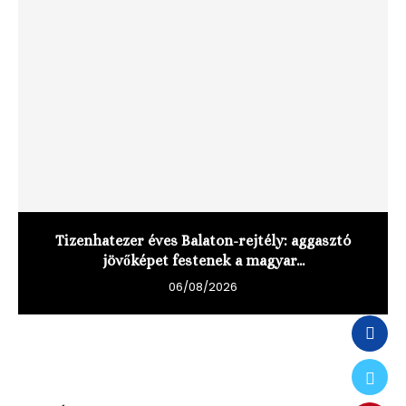
Tizenhatezer éves Balaton-rejtély: aggasztó
jövőképet festenek a magyar...
06/08/2026