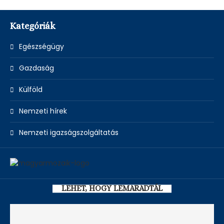
Kategóriák
Egészségügy
Gazdaság
Külföld
Nemzeti hírek
Nemzeti igazságszolgáltatás
LEHET, HOGY LEMARADTÁL