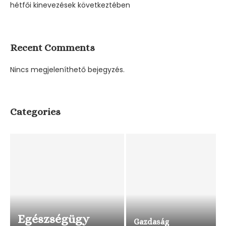
hétfői kinevezések következtében
Recent Comments
Nincs megjeleníthető bejegyzés.
Categories
Egészségügy
Gazdaság