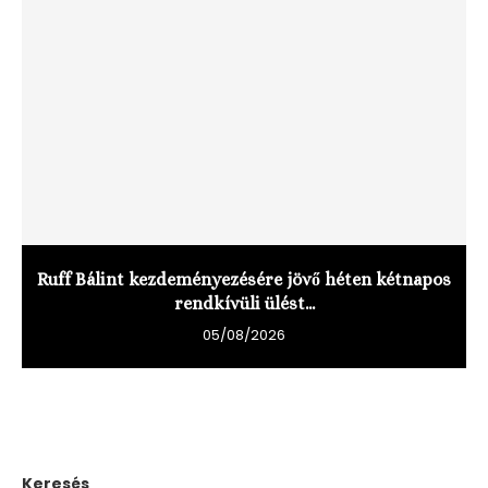
Ruff Bálint kezdeményezésére jövő héten kétnapos
rendkívüli ülést...
05/08/2026
Keresés