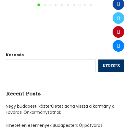
Keresés
KERESÉS
Recent Posts
Négy budapesti közterületet adna vissza a kormány a
Fővárosi Önkormányzatnak
Hihetetlen események Budapesten: Újlipótváros