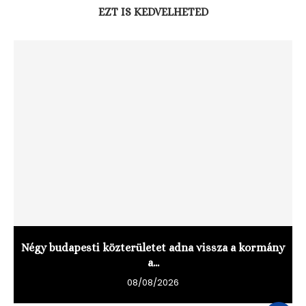
EZT IS KEDVELHETED
Négy budapesti közterületet adna vissza a kormány
a...
08/08/2026