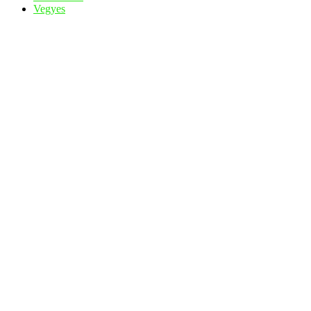
Vegyes