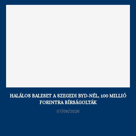
HALÁLOS BALESET A SZEGEDI BYD-NÉL, 100 MILLIÓ
FORINTRA BÍRSÁGOLTÁK
07/08/2026