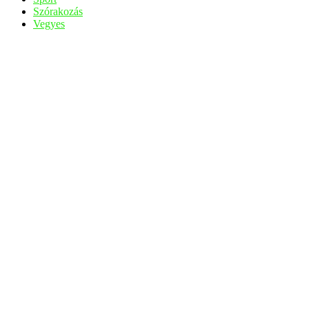
Szórakozás
Vegyes