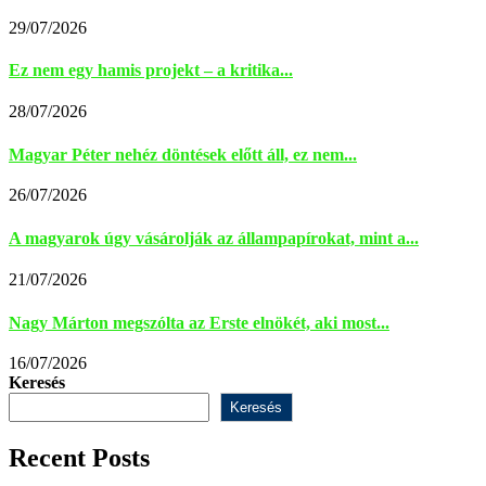
29/07/2026
Ez nem egy hamis projekt – a kritika...
28/07/2026
Magyar Péter nehéz döntések előtt áll, ez nem...
26/07/2026
A magyarok úgy vásárolják az állampapírokat, mint a...
21/07/2026
Nagy Márton megszólta az Erste elnökét, aki most...
16/07/2026
Keresés
Keresés
Recent Posts