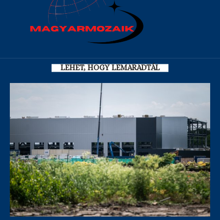
LEHET, HOGY LEMARADTÁL