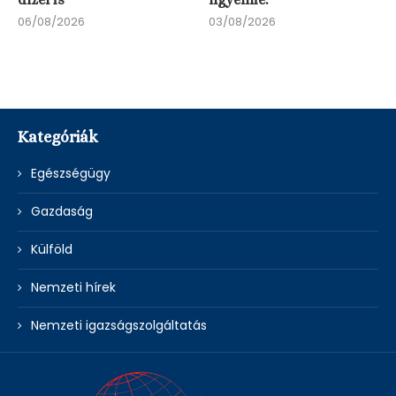
06/08/2026
03/08/2026
Kategóriák
Egészségügy
Gazdaság
Külföld
Nemzeti hírek
Nemzeti igazságszolgáltatás